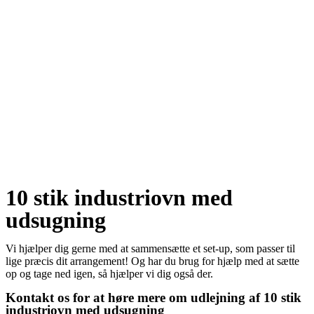
10 stik industriovn med
udsugning
Vi hjælper dig gerne med at sammensætte et set-up, som passer til
lige præcis dit arrangement! Og har du brug for hjælp med at sætte
op og tage ned igen, så hjælper vi dig også der.
Kontakt os for at høre mere om udlejning af 10 stik
industriovn med udsugning