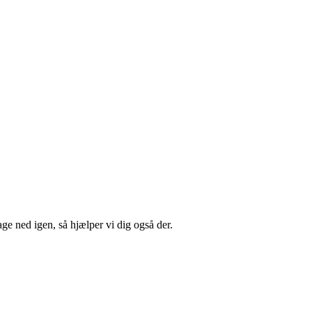
ge ned igen, så hjælper vi dig også der.