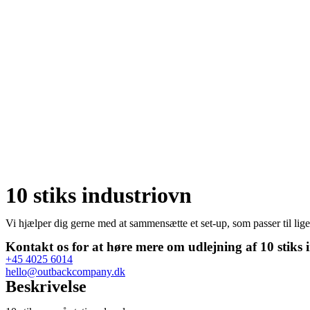
10 stiks industriovn
Vi hjælper dig gerne med at sammensætte et set-up, som passer til lige
Kontakt os for at høre mere om udlejning af 10 stiks 
+45 4025 6014
hello@outbackcompany.dk
Beskrivelse