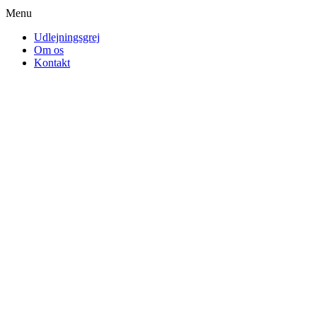
Menu
Udlejningsgrej
Om os
Kontakt