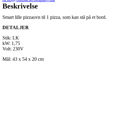
Beskrivelse
Smart lille pizzaovn til 1 pizza, som kan stå på et bord.
DETALJER
Stik: LK
kW: 1,75
Volt: 230V
Mål: 43 x 54 x 20 cm